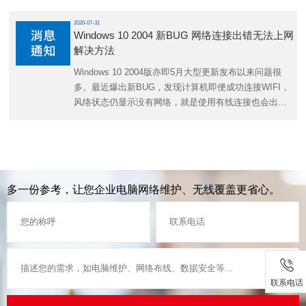
2020-07-31
Windows 10 2004 新BUG 网络连接出错无法上网
解决方法
Windows 10 2004版亦即5月大型更新发布以来问题很
多。最近爆出新BUG，发现计算机即便成功连接WIFI，
风络状态仍显示没有网络，就是使用有线连接也会出现
如此错误。
多一份参考，让您企业电脑网络维护、无线覆盖更省心。
联系电话