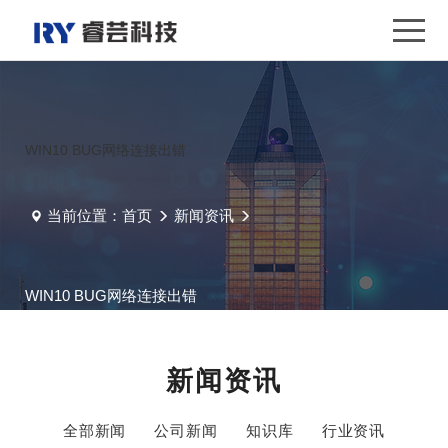
WIN10 BUG网络连接出错
当前位置：
首页
新闻资讯
WIN10 BUG网络连接出错
新闻资讯
全部新闻
公司新闻
知识库
行业资讯