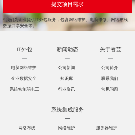
* 我们为企业提供IT外包服务，包含网络维护、电脑维修、网络布线、
数据共享安全等。
IT外包
新闻动态
关于睿芸
电脑网络维护
公司新闻
公司简介
企业数据安全
知识库
联系我们
系统实施弱电工
行业资讯
常见问题
程
系统集成服务
网络布线
网络维护
服务器维护