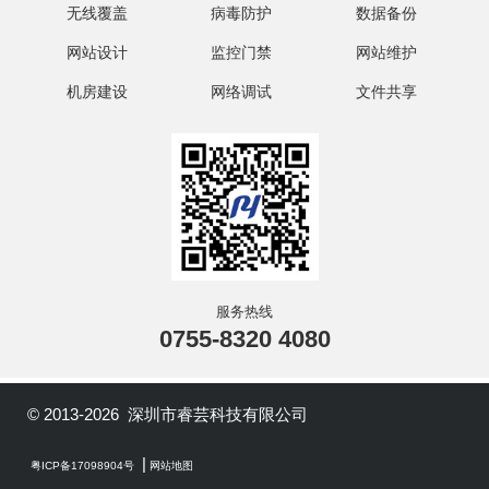
无线覆盖
病毒防护
数据备份
网站设计
监控门禁
网站维护
机房建设
网络调试
文件共享
服务热线
0755-8320 4080
© 2013-2026 深圳市睿芸科技有限公司
|
粤ICP备17098904号
网站地图