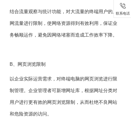
结合流量观察与统计功能，对大流量的终端用户的上
联系电话
网流量进行限制，使网络资源得到有效利用，保证业
务畅顺运作，避免因网络堵塞而造成工作效率下降。
B、网页浏览限制
以企业实际运营需求，对终端电脑的网页浏览进行限
制管理。企业管理者可新增网址库，根据网址分类对
用户进行更有效的网页浏览限制，从而杜绝不良网站
和危险资源的访问。