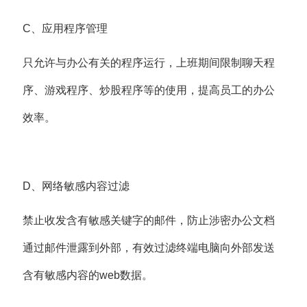
C、应用程序管理
只允许与办公有关的程序运行，上班期间限制聊天程
序、游戏程序、炒股程序等的使用，提高员工的办公
效率。
D、网络敏感内容过滤
禁止收发含有敏感关键字的邮件，防止涉密办公文档
通过邮件泄露到外部，有效过滤终端电脑向外部发送
含有敏感内容的web数据。