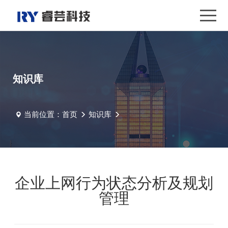
知识库
当前位置：
首页
知识库
企业上网行为状态分析及规划管理
企业上网行为状态分析及规划
管理