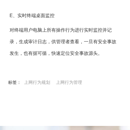
E、实时终端桌面监控
对终端用户电脑上所有操作行为进行实时监控并记
录，生成审计日志，供管理者查看，一旦有安全事故
发生，也有据可循，快速定位安全事故源头。
标签：
上网行为规划
上网行为管理