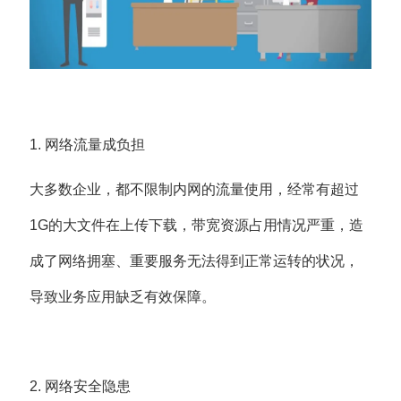
1. 网络流量成负担
大多数企业，都不限制内网的流量使用，经常有超过
1G的大文件在上传下载，带宽资源占用情况严重，造
成了网络拥塞、重要服务无法得到正常运转的状况，
导致业务应用缺乏有效保障。
2. 网络安全隐患