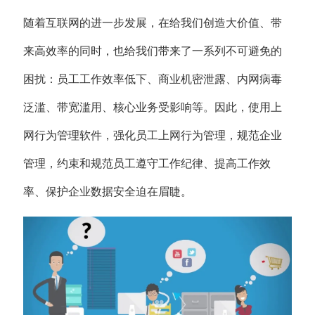
随着互联网的进一步发展，在给我们创造大价值、带
来高效率的同时，也给我们带来了一系列不可避免的
困扰：员工工作效率低下、商业机密泄露、内网病毒
泛滥、带宽滥用、核心业务受影响等。因此，使用上
网行为管理软件，强化员工上网行为管理，规范企业
管理，约束和规范员工遵守工作纪律、提高工作效
率、保护企业数据安全迫在眉睫。