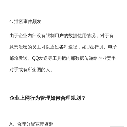
4. 泄密事件频发
由于企业内部没有限制用户的数据使用情况，对于有
意想泄密的员工可以通过各种途径，如U盘拷贝、电子
邮箱发送、QQ发送等工具把内部数据传递给企业竞争
对手或有所企图的人。
企业上网行为管理如何合理规划？
A、合理分配宽带资源