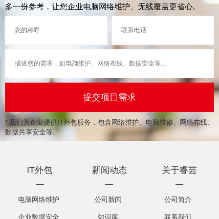
多一份参考，让您企业电脑网络维护、无线覆盖更省心。
* 我们为企业提供IT外包服务，包含网络维护、电脑维修、网络布线、
数据共享安全等。
IT外包
新闻动态
关于睿芸
电脑网络维护
公司新闻
公司简介
企业数据安全
知识库
联系我们