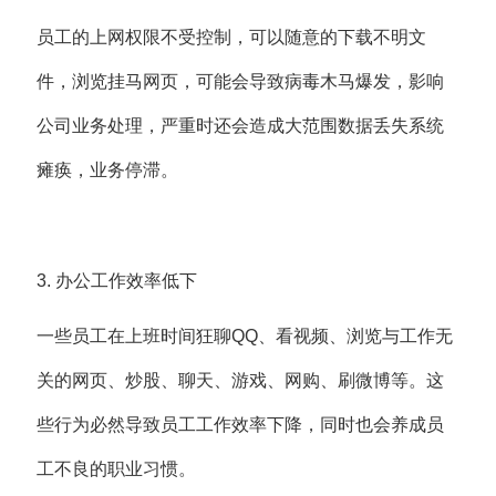
员工的上网权限不受控制，可以随意的下载不明文
件，浏览挂马网页，可能会导致病毒木马爆发，影响
公司业务处理，严重时还会造成大范围数据丢失系统
瘫痪，业务停滞。
3. 办公工作效率低下
一些员工在上班时间狂聊QQ、看视频、浏览与工作无
关的网页、炒股、聊天、游戏、网购、刷微博等。这
些行为必然导致员工工作效率下降，同时也会养成员
工不良的职业习惯。