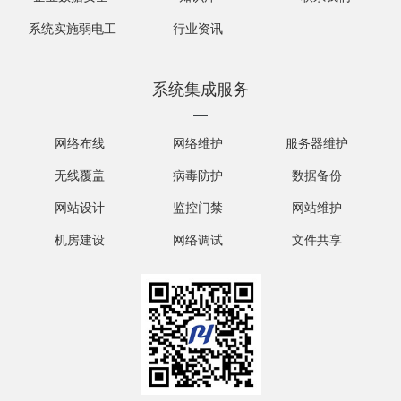
系统实施弱电工
行业资讯
程
系统集成服务
网络布线
网络维护
服务器维护
无线覆盖
病毒防护
数据备份
网站设计
监控门禁
网站维护
机房建设
网络调试
文件共享